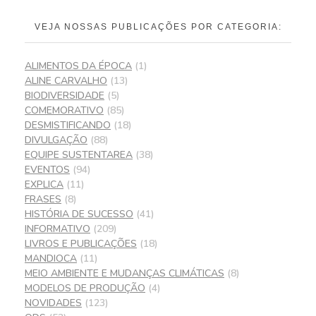
VEJA NOSSAS PUBLICAÇÕES POR CATEGORIA:
ALIMENTOS DA ÉPOCA
(1)
ALINE CARVALHO
(13)
BIODIVERSIDADE
(5)
COMEMORATIVO
(85)
DESMISTIFICANDO
(18)
DIVULGAÇÃO
(88)
EQUIPE SUSTENTAREA
(38)
EVENTOS
(94)
EXPLICA
(11)
FRASES
(8)
HISTÓRIA DE SUCESSO
(41)
INFORMATIVO
(209)
LIVROS E PUBLICAÇÕES
(18)
MANDIOCA
(11)
MEIO AMBIENTE E MUDANÇAS CLIMÁTICAS
(8)
MODELOS DE PRODUÇÃO
(4)
NOVIDADES
(123)