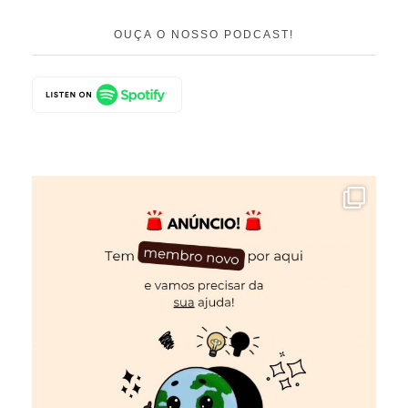
OUÇA O NOSSO PODCAST!