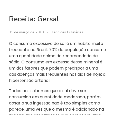
Receita: Gersal
31 de março de 2019
Técnicas Culinárias
O consumo excessivo de sal é um hábito muito
frequente no Brasil: 70% da população consome
uma quantidade acima do recomendado de
sódio. O consumo em excesso desse mineral é
um dos fatores que podem predispor a uma
das doenças mais frequentes nos dias de hoje: a
hipertensão arterial.
Todos nós sabemos que o sal deve ser
consumido em quantidade moderada, porém
dosar a sua ingestão não é tão simples como
parece, uma vez que o mesmo é adicionado na