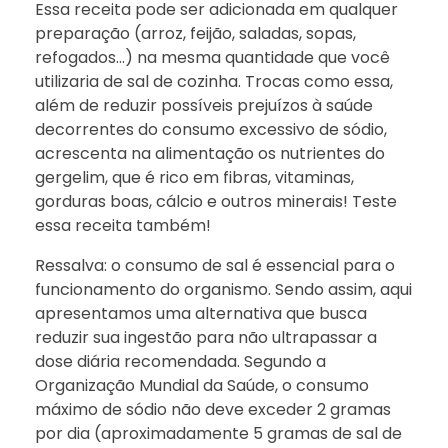
Essa receita pode ser adicionada em qualquer
preparação (arroz, feijão, saladas, sopas,
refogados…) na mesma quantidade que você
utilizaria de sal de cozinha. Trocas como essa,
além de reduzir possíveis prejuízos à saúde
decorrentes do consumo excessivo de sódio,
acrescenta na alimentação os nutrientes do
gergelim, que é rico em fibras, vitaminas,
gorduras boas, cálcio e outros minerais! Teste
essa receita também!
Ressalva: o consumo de sal é essencial para o
funcionamento do organismo. Sendo assim, aqui
apresentamos uma alternativa que busca
reduzir sua ingestão para não ultrapassar a
dose diária recomendada. Segundo a
Organização Mundial da Saúde, o consumo
máximo de sódio não deve exceder 2 gramas
por dia (aproximadamente 5 gramas de sal de