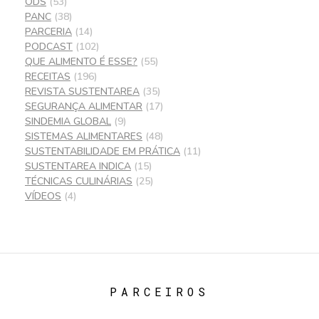
ODS
(53)
PANC
(38)
PARCERIA
(14)
PODCAST
(102)
QUE ALIMENTO É ESSE?
(55)
RECEITAS
(196)
REVISTA SUSTENTAREA
(35)
SEGURANÇA ALIMENTAR
(17)
SINDEMIA GLOBAL
(9)
SISTEMAS ALIMENTARES
(48)
SUSTENTABILIDADE EM PRÁTICA
(11)
SUSTENTAREA INDICA
(15)
TÉCNICAS CULINÁRIAS
(25)
VÍDEOS
(4)
PARCEIROS