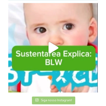
Siga nosso Instagram!