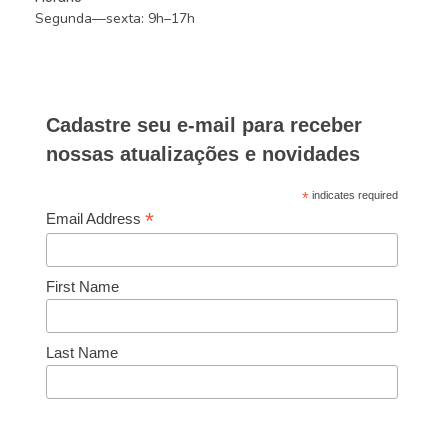
Segunda—sexta: 9h–17h
Cadastre seu e-mail para receber
nossas atualizações e novidades
*
indicates required
*
Email Address
First Name
Last Name