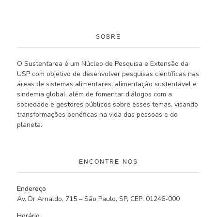
SOBRE
O Sustentarea é um Núcleo de Pesquisa e Extensão da
USP com objetivo de desenvolver pesquisas científicas nas
áreas de sistemas alimentares, alimentação sustentável e
sindemia global, além de fomentar diálogos com a
sociedade e gestores públicos sobre esses temas, visando
transformações benéficas na vida das pessoas e do
planeta.
ENCONTRE-NOS
Endereço
Av. Dr Arnaldo, 715 – São Paulo, SP, CEP: 01246-000
Horário