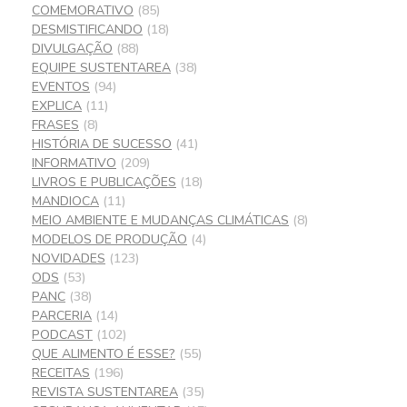
COMEMORATIVO
(85)
DESMISTIFICANDO
(18)
DIVULGAÇÃO
(88)
EQUIPE SUSTENTAREA
(38)
EVENTOS
(94)
EXPLICA
(11)
FRASES
(8)
HISTÓRIA DE SUCESSO
(41)
INFORMATIVO
(209)
LIVROS E PUBLICAÇÕES
(18)
MANDIOCA
(11)
MEIO AMBIENTE E MUDANÇAS CLIMÁTICAS
(8)
MODELOS DE PRODUÇÃO
(4)
NOVIDADES
(123)
ODS
(53)
PANC
(38)
PARCERIA
(14)
PODCAST
(102)
QUE ALIMENTO É ESSE?
(55)
RECEITAS
(196)
REVISTA SUSTENTAREA
(35)