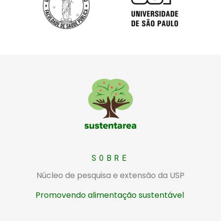
Sustentarea
Núcleo de pesquisa e extensão da USP sobre alimentação sustentável
SOBRE
Núcleo de pesquisa e extensão da USP
Promovendo alimentação sustentável