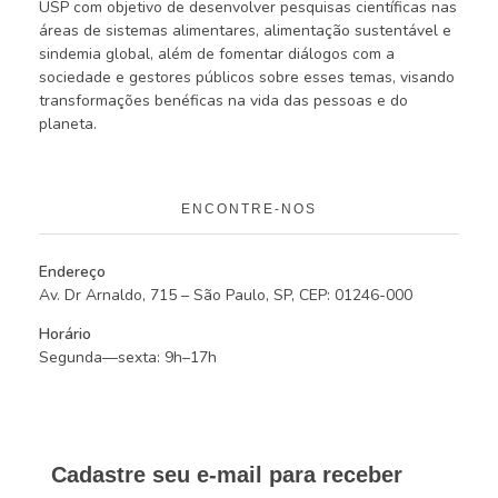
USP com objetivo de desenvolver pesquisas científicas nas
áreas de sistemas alimentares, alimentação sustentável e
sindemia global, além de fomentar diálogos com a
sociedade e gestores públicos sobre esses temas, visando
transformações benéficas na vida das pessoas e do
planeta.
ENCONTRE-NOS
Endereço
Av. Dr Arnaldo, 715 – São Paulo, SP, CEP: 01246-000
Horário
Segunda—sexta: 9h–17h
Cadastre seu e-mail para receber