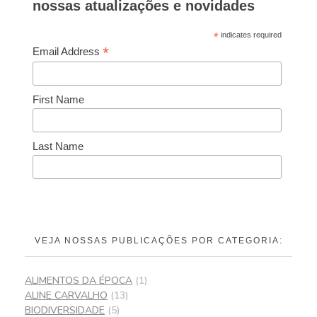
nossas atualizações e novidades
*
indicates required
*
Email Address
First Name
Last Name
VEJA NOSSAS PUBLICAÇÕES POR CATEGORIA:
ALIMENTOS DA ÉPOCA
(1)
ALINE CARVALHO
(13)
BIODIVERSIDADE
(5)