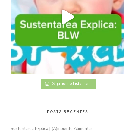
Siga nosso Instagram!
POSTS RECENTES
Sustentarea Explica | (A)mbiente Alimentar