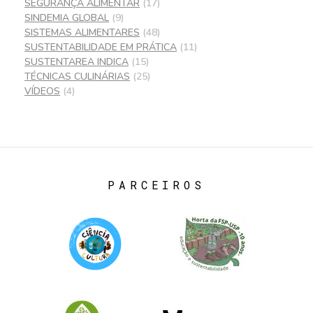
SEGURANÇA ALIMENTAR
(17)
SINDEMIA GLOBAL
(9)
SISTEMAS ALIMENTARES
(48)
SUSTENTABILIDADE EM PRÁTICA
(11)
SUSTENTAREA INDICA
(15)
TÉCNICAS CULINÁRIAS
(25)
VÍDEOS
(4)
PARCEIROS