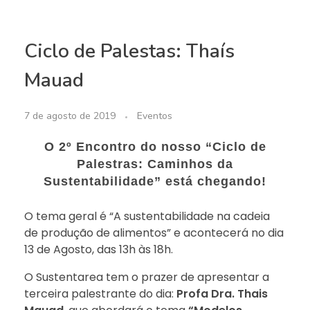
Ciclo de Palestas: Thaís
Mauad
7 de agosto de 2019
Eventos
O 2º Encontro do nosso “Ciclo de
Palestras: Caminhos da
Sustentabilidade” está chegando!
O tema geral é “A sustentabilidade na cadeia
de produção de alimentos” e acontecerá no dia
13 de Agosto, das 13h às 18h.
O Sustentarea tem o prazer de apresentar a
terceira palestrante do dia:
Profa Dra. Thais