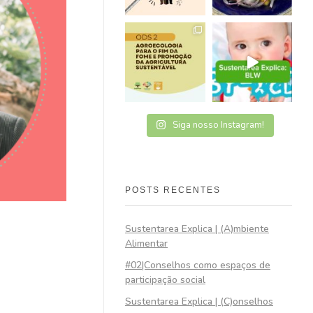
Siga nosso Instagram!
POSTS RECENTES
Sustentarea Explica | (A)mbiente
Alimentar
#02|Conselhos como espaços de
participação social
Sustentarea Explica | (C)onselhos