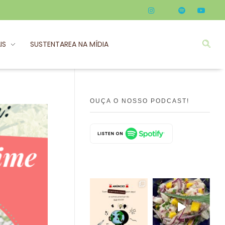
IS
SUSTENTAREA NA MÍDIA
OUÇA O NOSSO PODCAST!