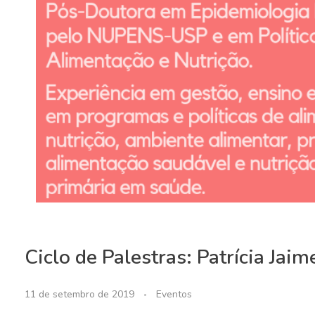
Ciclo de Palestras: Patrícia Jaim
11 de setembro de 2019
Eventos