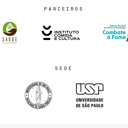
PARCEIROS
SEDE