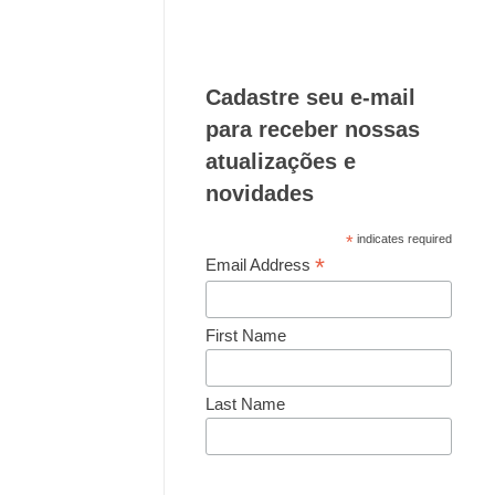
Cadastre seu e-mail
para receber nossas
atualizações e
novidades
*
indicates required
*
Email Address
First Name
Last Name