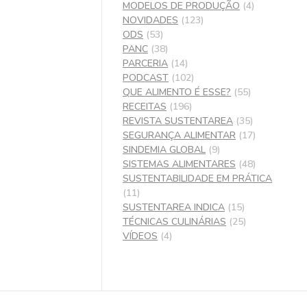
MODELOS DE PRODUÇÃO
(4)
NOVIDADES
(123)
ODS
(53)
PANC
(38)
PARCERIA
(14)
PODCAST
(102)
QUE ALIMENTO É ESSE?
(55)
RECEITAS
(196)
REVISTA SUSTENTAREA
(35)
SEGURANÇA ALIMENTAR
(17)
SINDEMIA GLOBAL
(9)
SISTEMAS ALIMENTARES
(48)
SUSTENTABILIDADE EM PRÁTICA
(11)
SUSTENTAREA INDICA
(15)
TÉCNICAS CULINÁRIAS
(25)
VÍDEOS
(4)