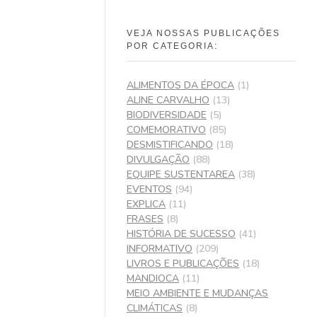
VEJA NOSSAS PUBLICAÇÕES
POR CATEGORIA:
ALIMENTOS DA ÉPOCA
(1)
ALINE CARVALHO
(13)
BIODIVERSIDADE
(5)
COMEMORATIVO
(85)
DESMISTIFICANDO
(18)
DIVULGAÇÃO
(88)
EQUIPE SUSTENTAREA
(38)
EVENTOS
(94)
EXPLICA
(11)
FRASES
(8)
HISTÓRIA DE SUCESSO
(41)
INFORMATIVO
(209)
LIVROS E PUBLICAÇÕES
(18)
MANDIOCA
(11)
MEIO AMBIENTE E MUDANÇAS
CLIMÁTICAS
(8)