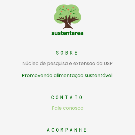
Sustentarea
Núcleo de pesquisa e extensão da USP sobre alimentação sustentável
SOBRE
Núcleo de pesquisa e extensão da USP
Promovendo alimentação sustentável
CONTATO
Fale conosco
ACOMPANHE