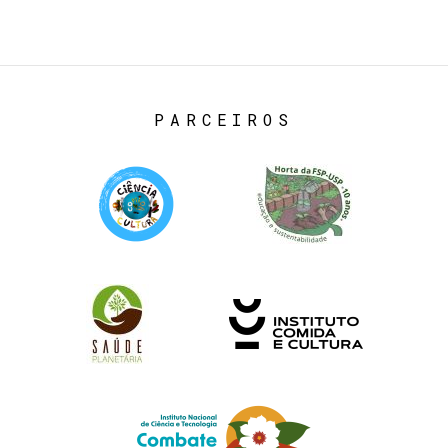
PARCEIROS