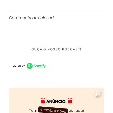
Comments are closed.
OUÇA O NOSSO PODCAST!