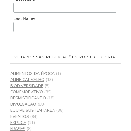
Last Name
VEJA NOSSAS PUBLICAÇÕES POR CATEGORIA:
ALIMENTOS DA ÉPOCA
(1)
ALINE CARVALHO
(13)
BIODIVERSIDADE
(5)
COMEMORATIVO
(85)
DESMISTIFICANDO
(18)
DIVULGAÇÃO
(88)
EQUIPE SUSTENTAREA
(38)
EVENTOS
(94)
EXPLICA
(11)
FRASES
(8)