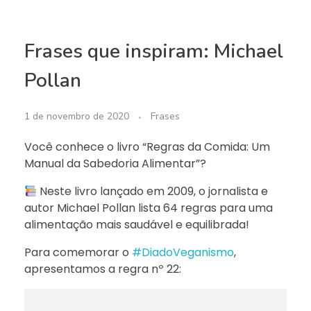
Frases que inspiram: Michael
Pollan
1 de novembro de 2020
Frases
Você conhece o livro “Regras da Comida: Um
Manual da Sabedoria Alimentar”?
Neste livro lançado em 2009, o jornalista e
autor Michael Pollan lista 64 regras para uma
alimentação mais saudável e equilibrada!
Para comemorar o
#DiadoVeganismo
,
apresentamos a regra nº 22: