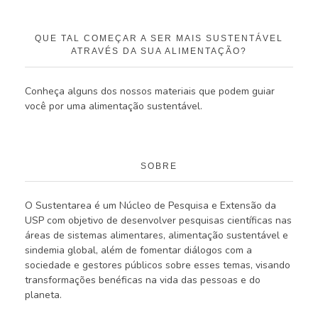
QUE TAL COMEÇAR A SER MAIS SUSTENTÁVEL
ATRAVÉS DA SUA ALIMENTAÇÃO?
Conheça alguns dos nossos materiais que podem guiar
você por uma alimentação sustentável.
SOBRE
O Sustentarea é um Núcleo de Pesquisa e Extensão da
USP com objetivo de desenvolver pesquisas científicas nas
áreas de sistemas alimentares, alimentação sustentável e
sindemia global, além de fomentar diálogos com a
sociedade e gestores públicos sobre esses temas, visando
transformações benéficas na vida das pessoas e do
planeta.