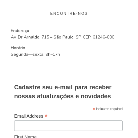
ENCONTRE-NOS
Endereço
Av. Dr Arnaldo, 715 – São Paulo, SP, CEP: 01246-000
Horário
Segunda—sexta: 9h–17h
Cadastre seu e-mail para receber
nossas atualizações e novidades
*
indicates required
*
Email Address
First Name