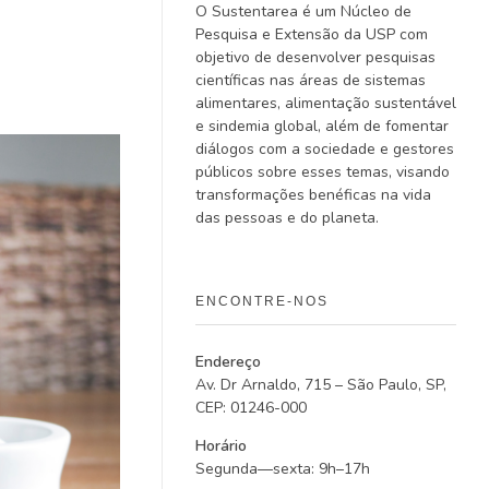
O Sustentarea é um Núcleo de
Pesquisa e Extensão da USP com
objetivo de desenvolver pesquisas
científicas nas áreas de sistemas
alimentares, alimentação sustentável
e sindemia global, além de fomentar
diálogos com a sociedade e gestores
públicos sobre esses temas, visando
transformações benéficas na vida
das pessoas e do planeta.
ENCONTRE-NOS
Endereço
Av. Dr Arnaldo, 715 – São Paulo, SP,
CEP: 01246-000
Horário
Segunda—sexta: 9h–17h