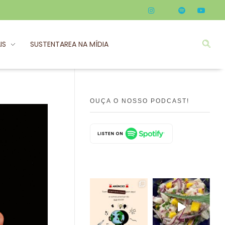
IS
SUSTENTAREA NA MÍDIA
OUÇA O NOSSO PODCAST!