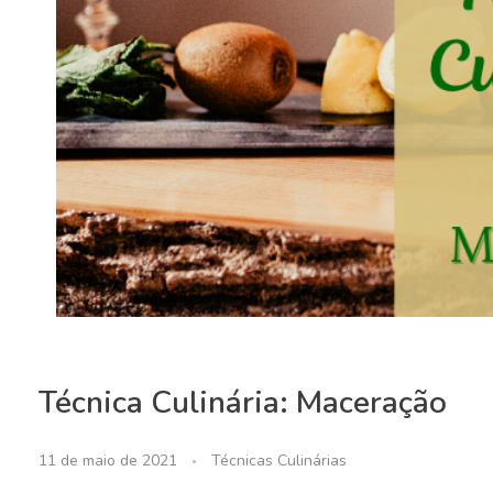
Técnica Culinária: Maceração
11 de maio de 2021
Técnicas Culinárias