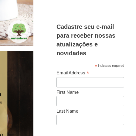
Cadastre seu e-mail
para receber nossas
atualizações e
novidades
*
indicates required
*
Email Address
First Name
Last Name