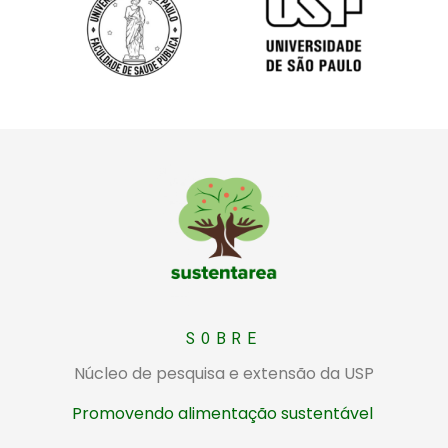
Sustentarea
Núcleo de pesquisa e extensão da USP sobre alimentação sustentável
SOBRE
Núcleo de pesquisa e extensão da USP
Promovendo alimentação sustentável