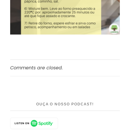
Comments are closed.
OUÇA O NOSSO PODCAST!