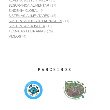
REVISTA SUSTENTAREA
(35)
SEGURANÇA ALIMENTAR
(17)
SINDEMIA GLOBAL
(9)
SISTEMAS ALIMENTARES
(48)
SUSTENTABILIDADE EM PRÁTICA
(11)
SUSTENTAREA INDICA
(15)
TÉCNICAS CULINÁRIAS
(25)
VÍDEOS
(4)
PARCEIROS