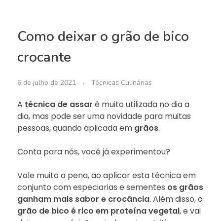
Como deixar o grão de bico
crocante
6 de julho de 2021
Técnicas Culinárias
A
técnica de assar
é muito utilizada no dia a
dia, mas pode ser uma novidade para muitas
pessoas, quando aplicada em
grãos
.
Conta para nós, você já experimentou?
Vale muito a pena, ao aplicar esta técnica em
conjunto com especiarias e sementes
os grãos
ganham mais sabor e crocância
. Além disso, o
grão de bico é rico em proteína vegetal
, e vai