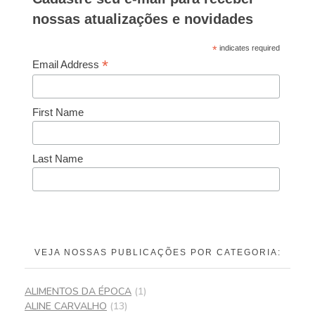
nossas atualizações e novidades
*
indicates required
*
Email Address
First Name
Last Name
VEJA NOSSAS PUBLICAÇÕES POR CATEGORIA:
ALIMENTOS DA ÉPOCA
(1)
ALINE CARVALHO
(13)