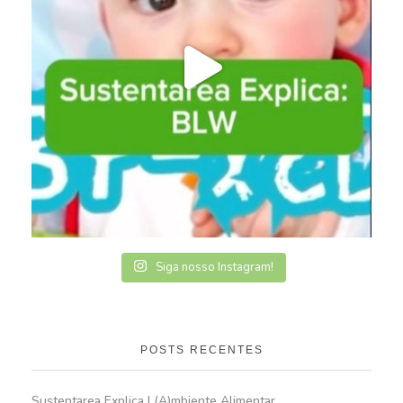
Siga nosso Instagram!
POSTS RECENTES
Sustentarea Explica | (A)mbiente Alimentar