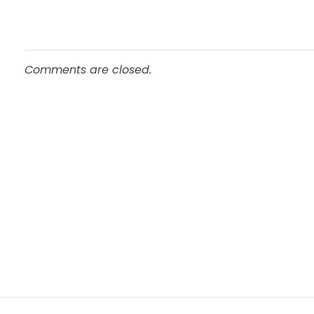
Comments are closed.