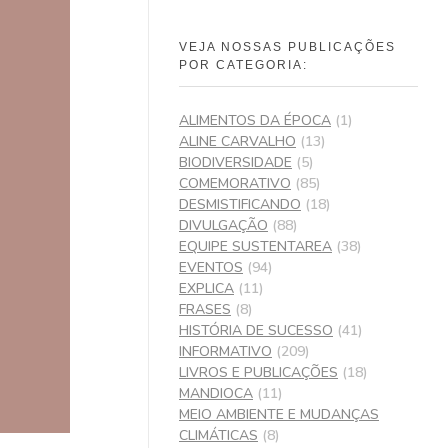
VEJA NOSSAS PUBLICAÇÕES
POR CATEGORIA:
ALIMENTOS DA ÉPOCA
(1)
ALINE CARVALHO
(13)
BIODIVERSIDADE
(5)
COMEMORATIVO
(85)
DESMISTIFICANDO
(18)
DIVULGAÇÃO
(88)
EQUIPE SUSTENTAREA
(38)
EVENTOS
(94)
EXPLICA
(11)
FRASES
(8)
HISTÓRIA DE SUCESSO
(41)
INFORMATIVO
(209)
LIVROS E PUBLICAÇÕES
(18)
MANDIOCA
(11)
MEIO AMBIENTE E MUDANÇAS
CLIMÁTICAS
(8)