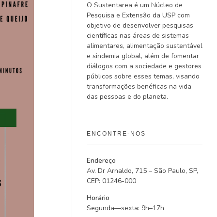
O Sustentarea é um Núcleo de
Pesquisa e Extensão da USP com
objetivo de desenvolver pesquisas
científicas nas áreas de sistemas
alimentares, alimentação sustentável
e sindemia global, além de fomentar
diálogos com a sociedade e gestores
públicos sobre esses temas, visando
transformações benéficas na vida
das pessoas e do planeta.
ENCONTRE-NOS
Endereço
Av. Dr Arnaldo, 715 – São Paulo, SP,
CEP: 01246-000
Horário
Segunda—sexta: 9h–17h