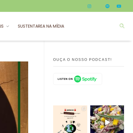
IS
SUSTENTAREA NA MÍDIA
OUÇA O NOSSO PODCAST!