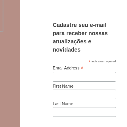
Cadastre seu e-mail
para receber nossas
atualizações e
novidades
*
indicates required
*
Email Address
First Name
Last Name