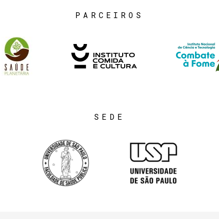
PARCEIROS
SEDE