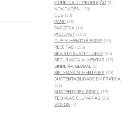
MODELOS DE PRODUÇÃO
(4)
NOVIDADES
(123)
ODS
(53)
PANC
(38)
PARCERIA
(14)
PODCAST
(102)
QUE ALIMENTO É ESSE?
(55)
RECEITAS
(196)
REVISTA SUSTENTAREA
(35)
SEGURANÇA ALIMENTAR
(17)
SINDEMIA GLOBAL
(9)
SISTEMAS ALIMENTARES
(48)
SUSTENTABILIDADE EM PRÁTICA
(11)
SUSTENTAREA INDICA
(15)
TÉCNICAS CULINÁRIAS
(25)
VÍDEOS
(4)