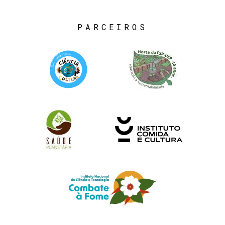
PARCEIROS