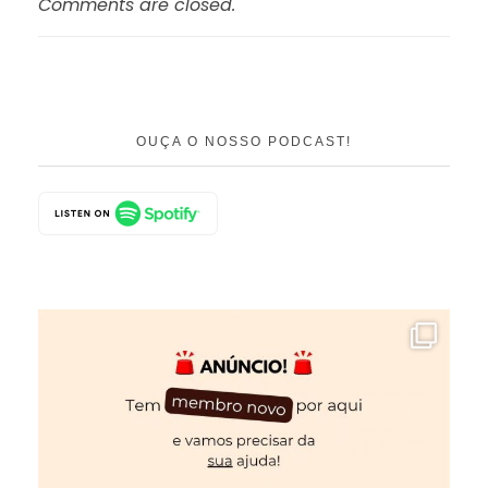
Comments are closed.
OUÇA O NOSSO PODCAST!