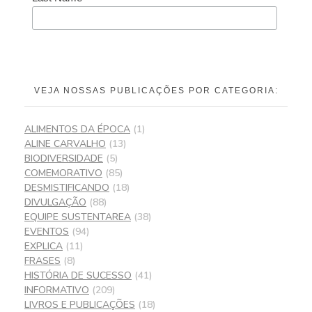
VEJA NOSSAS PUBLICAÇÕES POR CATEGORIA:
ALIMENTOS DA ÉPOCA
(1)
ALINE CARVALHO
(13)
BIODIVERSIDADE
(5)
COMEMORATIVO
(85)
DESMISTIFICANDO
(18)
DIVULGAÇÃO
(88)
EQUIPE SUSTENTAREA
(38)
EVENTOS
(94)
EXPLICA
(11)
FRASES
(8)
HISTÓRIA DE SUCESSO
(41)
INFORMATIVO
(209)
LIVROS E PUBLICAÇÕES
(18)