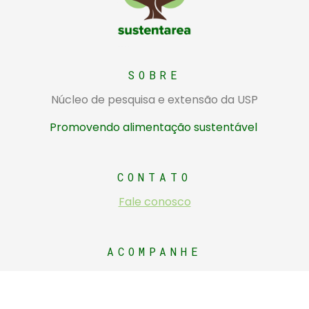
Sustentarea
Núcleo de pesquisa e extensão da USP sobre alimentação sustentável
SOBRE
Núcleo de pesquisa e extensão da USP
Promovendo alimentação sustentável
CONTATO
Fale conosco
ACOMPANHE