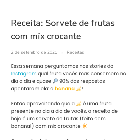
Receita: Sorvete de frutas
com mix crocante
2 de setembro de 2021
Receitas
Essa semana perguntamos nos stories do
Instagram
qual fruta vocês mas consomem no
dia a dia e quase
90% das respostas
apontaram ela: a
banana
!
Então aproveitando que a
é uma fruta
presente no dia a dia de vocês, a receita de
hoje é um sorvete de frutas (feito com
banana!) com mix crocante