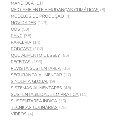
MANDIOCA
(11)
MEIO AMBIENTE E MUDANÇAS CLIMÁTICAS
(8)
MODELOS DE PRODUÇÃO
(4)
NOVIDADES
(123)
ODS
(53)
PANC
(38)
PARCERIA
(14)
PODCAST
(102)
QUE ALIMENTO É ESSE?
(55)
RECEITAS
(196)
REVISTA SUSTENTAREA
(35)
SEGURANÇA ALIMENTAR
(17)
SINDEMIA GLOBAL
(9)
SISTEMAS ALIMENTARES
(48)
SUSTENTABILIDADE EM PRÁTICA
(11)
SUSTENTAREA INDICA
(15)
TÉCNICAS CULINÁRIAS
(25)
VÍDEOS
(4)