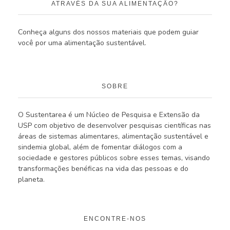
ATRAVÉS DA SUA ALIMENTAÇÃO?
Conheça alguns dos nossos materiais que podem guiar
você por uma alimentação sustentável.
SOBRE
O Sustentarea é um Núcleo de Pesquisa e Extensão da
USP com objetivo de desenvolver pesquisas científicas nas
áreas de sistemas alimentares, alimentação sustentável e
sindemia global, além de fomentar diálogos com a
sociedade e gestores públicos sobre esses temas, visando
transformações benéficas na vida das pessoas e do
planeta.
ENCONTRE-NOS