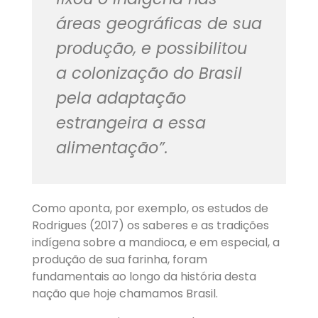
áreas geográficas de sua
produção, e possibilitou
a colonização do Brasil
pela adaptação
estrangeira a essa
alimentação”.
Como aponta, por exemplo, os estudos de
Rodrigues (2017) os saberes e as tradições
indígena sobre a mandioca, e em especial, a
produção de sua farinha, foram
fundamentais ao longo da história desta
nação que hoje chamamos Brasil.