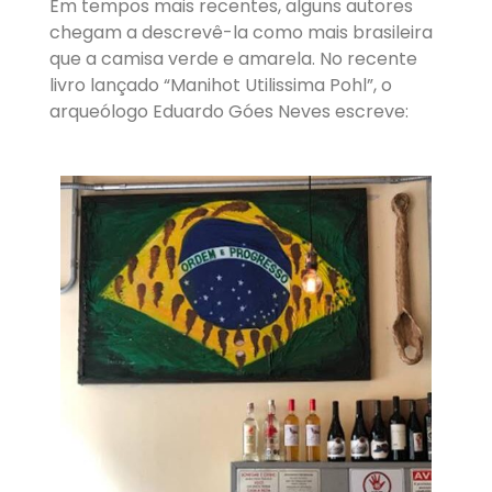
Em tempos mais recentes, alguns autores
chegam a descrevê-la como mais brasileira
que a camisa verde e amarela. No recente
livro lançado “Manihot Utilissima Pohl”, o
arqueólogo Eduardo Góes Neves escreve: