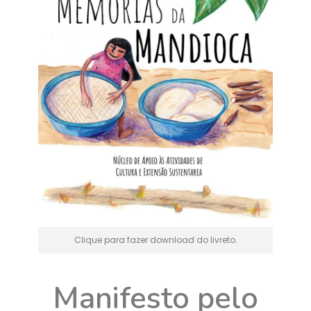
Clique para fazer download do livreto.
Manifesto pelo