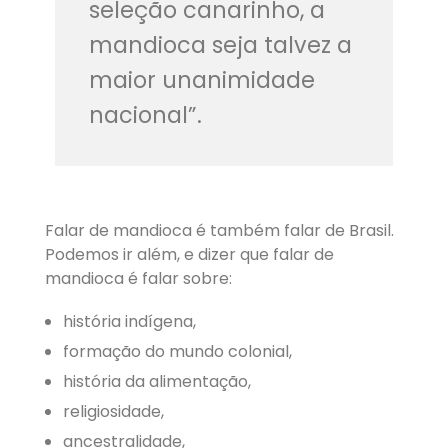
seleção canarinho, a
mandioca seja talvez a
maior unanimidade
nacional”.
Falar de mandioca é também falar de Brasil.
Podemos ir além, e dizer que falar de
mandioca é falar sobre:
história indígena,
formação do mundo colonial,
história da alimentação,
religiosidade,
ancestralidade,