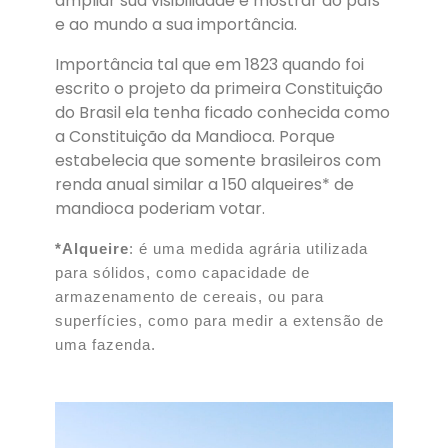
ampliar sua visibilidade e mostrar ao país
e ao mundo a sua importância.
Importância tal que em
1823 quando foi
escrito o projeto da primeira Constituição
do Brasil ela tenha ficado conhecida como
a Constituição da Mandioca. Porque
estabelecia que somente brasileiros com
renda anual similar a 150 alqueires* de
mandioca poderiam votar.
*Alqueire
: é uma medida agrária utilizada
para sólidos, como capacidade de
armazenamento de cereais, ou para
superfícies, como para medir a extensão de
uma fazenda.