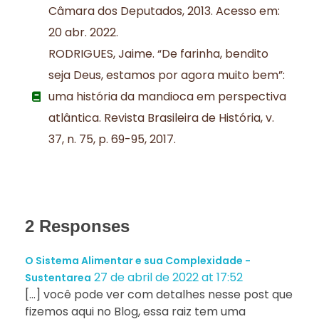
Câmara dos Deputados, 2013. Acesso em:
20 abr. 2022.
RODRIGUES, Jaime. “De farinha, bendito
seja Deus, estamos por agora muito bem”:
uma história da mandioca em perspectiva
atlântica. Revista Brasileira de História, v.
37, n. 75, p. 69-95, 2017.
2 Responses
O Sistema Alimentar e sua Complexidade -
27 de abril de 2022 at 17:52
Sustentarea
[…] você pode ver com detalhes nesse post que
fizemos aqui no Blog, essa raiz tem uma