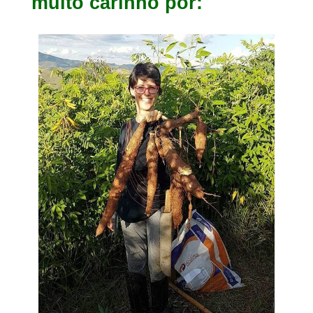
muito carinho por: