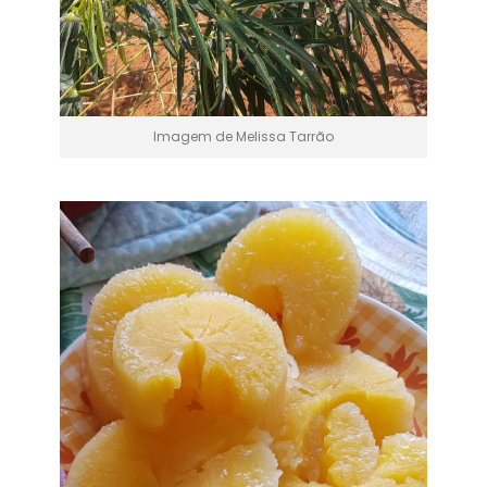
Imagem de Melissa Tarrão