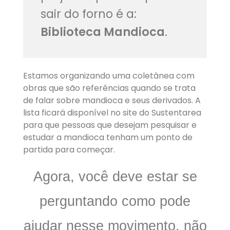
sair do forno é a:
Biblioteca Mandioca
.
Estamos organizando uma coletânea com
obras que são referências quando se trata
de falar sobre mandioca e seus derivados. A
lista ficará disponível no site do Sustentarea
para que pessoas que desejam pesquisar e
estudar a mandioca tenham um ponto de
partida para começar.
Agora, você deve estar se
perguntando como pode
ajudar nesse movimento, não