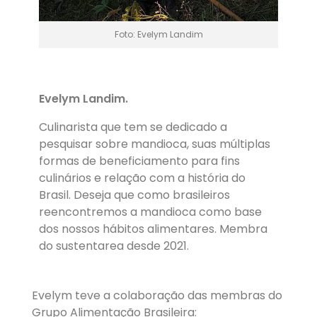
Foto: Evelym Landim
Evelym Landim.
Culinarista que tem se dedicado a
pesquisar sobre mandioca, suas múltiplas
formas de beneficiamento para fins
culinários e relação com a história do
Brasil. Deseja que como brasileiros
reencontremos a mandioca como base
dos nossos hábitos alimentares. Membra
do sustentarea desde 2021.
Evelym teve a colaboração das membras do
Grupo Alimentação Brasileira: