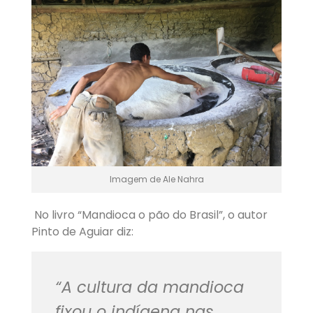
Imagem de Ale Nahra
No livro “Mandioca o pão do Brasil”, o autor
Pinto de Aguiar diz:
“A cultura da mandioca
fixou o indígena nas