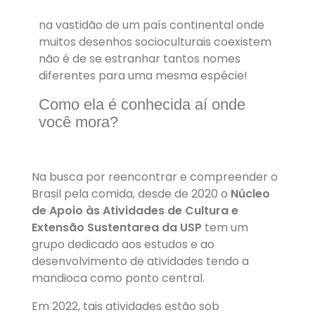
na vastidão de um país continental onde
muitos desenhos socioculturais coexistem
não é de se estranhar tantos nomes
diferentes para uma mesma espécie!
Como ela é conhecida aí onde
você mora?
Na busca por reencontrar e compreender o
Brasil pela comida, desde de 2020 o
Núcleo
de Apoio às Atividades de Cultura e
Extensão Sustentarea da USP
tem um
grupo dedicado aos estudos e ao
desenvolvimento de atividades tendo a
mandioca como ponto central.
Em 2022, tais atividades estão sob