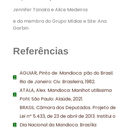
Jennifer Tanaka e
Alice Medeiros
e da membra do Grupo Mídias e Site: Ana
Garbin
Referências
AGUIAR, Pinto de. Mandioca: pão do Brasil.
Rio de Janeiro: Civ. Brasileira, 1982.
ATALA, Alex. Mandioca: Manihot utilissima
Pohl. São Paulo: Alaúde, 2021.
BRASIL. Câmara dos Deputados. Projeto de
Lei nº 5.433, de 23 de abril de 2013. Institui o
Dia Nacional da Mandioca. Brasília: