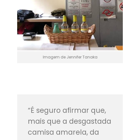
Imagem de Jennifer Tanaka
“É seguro afirmar que,
mais que a desgastada
camisa amarela, da