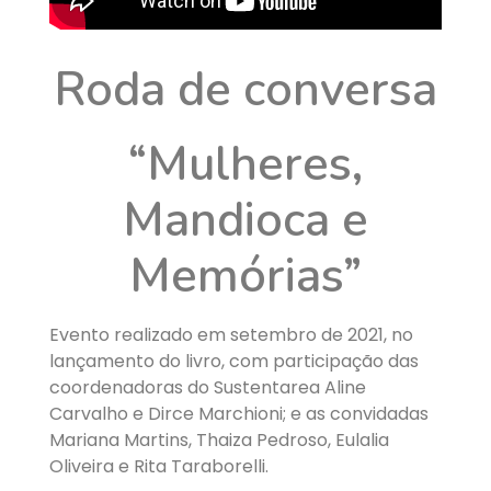
Roda de conversa
“Mulheres,
Mandioca e
Memórias”
Evento realizado em setembro de 2021, no
lançamento do livro, com participação das
coordenadoras do Sustentarea Aline
Carvalho e Dirce Marchioni; e as convidadas
Mariana Martins, Thaiza Pedroso,
Eulalia
Oliveira e Rita Taraborelli.