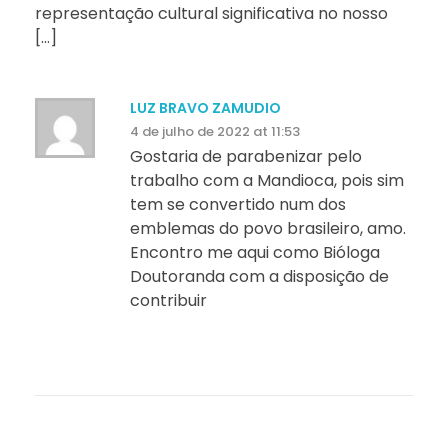
representação cultural significativa no nosso
[…]
LUZ BRAVO ZAMUDIO
4 de julho de 2022 at 11:53
Gostaria de parabenizar pelo
trabalho com a Mandioca, pois sim
tem se convertido num dos
emblemas do povo brasileiro, amo.
Encontro me aqui como Bióloga
Doutoranda com a disposição de
contribuir