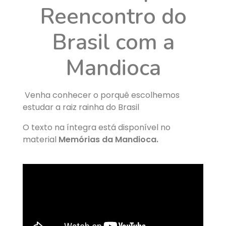
Reencontro do
Brasil com a
Mandioca
Venha conhecer o porquê escolhemos
estudar a raiz rainha do Brasil
O texto na íntegra está disponível no
material
Memórias da Mandioca.