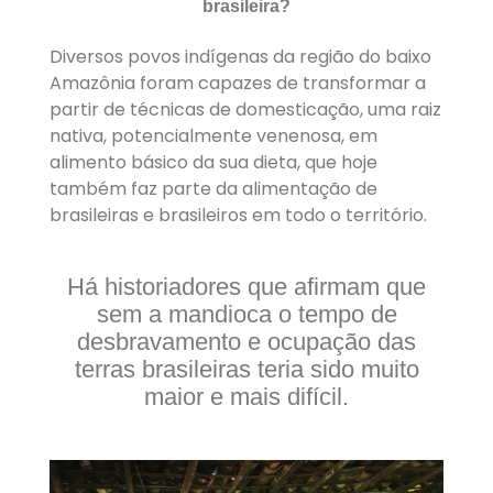
brasileira?
Diversos povos indígenas da região do baixo
Amazônia foram capazes de transformar a
partir de técnicas de domesticação, uma raiz
nativa, potencialmente venenosa, em
alimento básico da sua dieta, que hoje
também faz parte da alimentação de
brasileiras e brasileiros em todo o território.
Há historiadores que afirmam que
sem a mandioca o tempo de
desbravamento e ocupação das
terras brasileiras teria sido muito
maior e mais difícil.