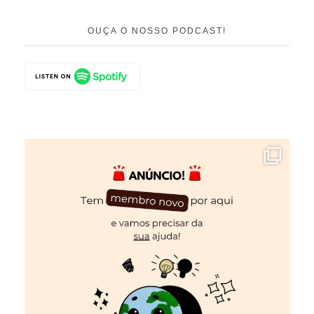
OUÇA O NOSSO PODCAST!