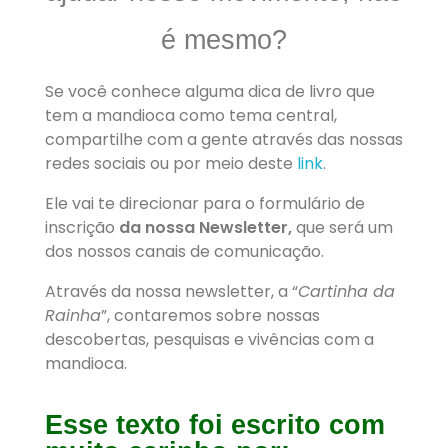
é mesmo?
Se você conhece alguma dica de livro que
tem a mandioca como tema central,
compartilhe com a gente através das nossas
redes sociais ou por meio deste
link
.
Ele vai
te direcionar para o formulário de
inscrição
da nossa Newsletter,
que será um
dos nossos canais de comunicação.
Através da nossa newsletter, a “
Cartinha da
Rainha
”, contaremos sobre nossas
descobertas, pesquisas e vivências com a
mandioca.
Esse texto foi escrito com