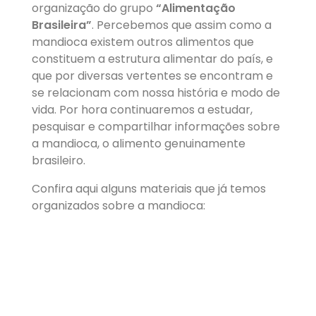
organização do grupo
“Alimentação
Brasileira”
. Percebemos que assim como a
mandioca existem outros alimentos que
constituem a estrutura alimentar do país, e
que por diversas vertentes se encontram e
se relacionam com nossa história e modo de
vida. Por hora continuaremos a estudar,
pesquisar e compartilhar informações sobre
a mandioca, o alimento genuinamente
brasileiro.
Confira aqui alguns materiais que já temos
organizados sobre a mandioca: