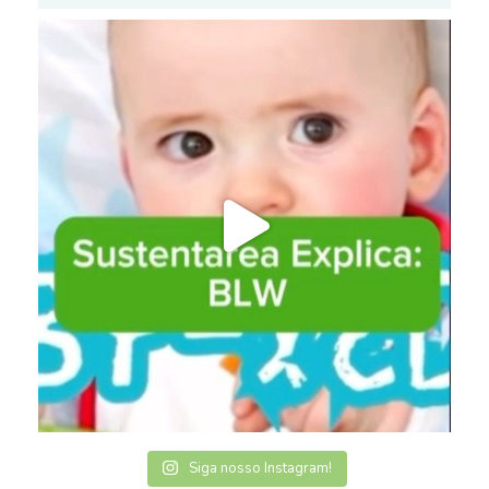
Siga nosso Instagram!