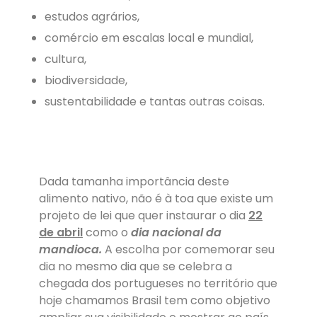
estudos agrários,
comércio em escalas local e mundial,
cultura,
biodiversidade,
sustentabilidade e tantas outras coisas.
Dada tamanha importância deste
alimento nativo, não é à toa que existe um
projeto de lei que quer instaurar o dia
22
de abril
como o
dia nacional da
mandioca.
A escolha por comemorar seu
dia no mesmo dia que se celebra a
chegada dos portugueses no território que
hoje chamamos Brasil tem como objetivo