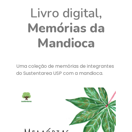
Livro digital,
Memórias da
Mandioca
Uma coleção de memórias de integrantes
do Sustentarea USP com a mandioca.