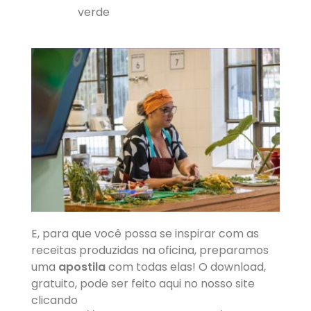
verde
E, para que você possa se inspirar com as
receitas produzidas na oficina, preparamos
uma
apostila
com todas elas! O download,
gratuito, pode ser feito aqui no nosso site
clicando