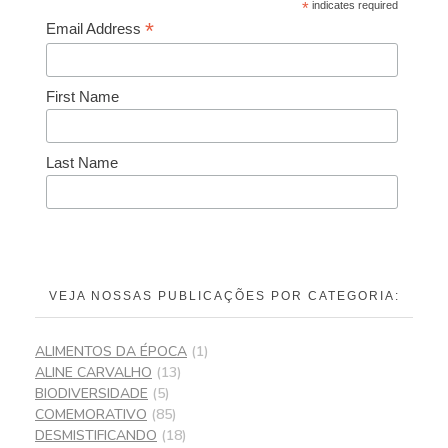
*
indicates required
*
Email Address
First Name
Last Name
VEJA NOSSAS PUBLICAÇÕES POR CATEGORIA:
ALIMENTOS DA ÉPOCA
(1)
ALINE CARVALHO
(13)
BIODIVERSIDADE
(5)
COMEMORATIVO
(85)
DESMISTIFICANDO
(18)