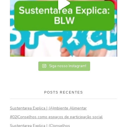
Siga nosso Instagram!
POSTS RECENTES
Sustentarea Explica | (A)mbiente Alimentar
#02|Conselhos como espaços de participação social
Sustentarea Explica | (C)onselhos