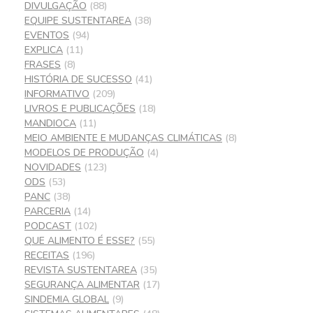
DIVULGAÇÃO
(88)
EQUIPE SUSTENTAREA
(38)
EVENTOS
(94)
EXPLICA
(11)
FRASES
(8)
HISTÓRIA DE SUCESSO
(41)
INFORMATIVO
(209)
LIVROS E PUBLICAÇÕES
(18)
MANDIOCA
(11)
MEIO AMBIENTE E MUDANÇAS CLIMÁTICAS
(8)
MODELOS DE PRODUÇÃO
(4)
NOVIDADES
(123)
ODS
(53)
PANC
(38)
PARCERIA
(14)
PODCAST
(102)
QUE ALIMENTO É ESSE?
(55)
RECEITAS
(196)
REVISTA SUSTENTAREA
(35)
SEGURANÇA ALIMENTAR
(17)
SINDEMIA GLOBAL
(9)