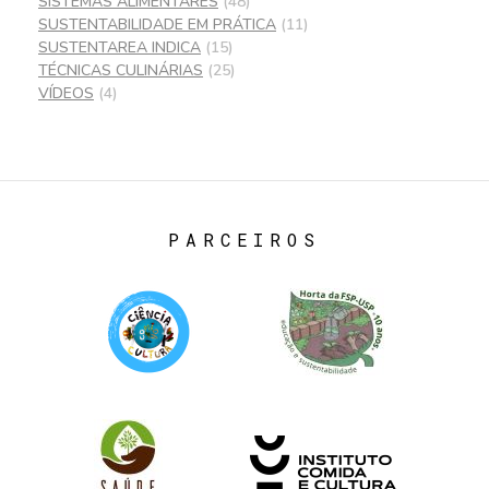
SISTEMAS ALIMENTARES
(48)
SUSTENTABILIDADE EM PRÁTICA
(11)
SUSTENTAREA INDICA
(15)
TÉCNICAS CULINÁRIAS
(25)
VÍDEOS
(4)
PARCEIROS