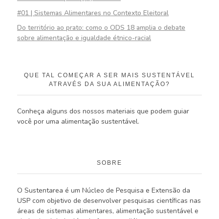
#01 | Sistemas Alimentares no Contexto Eleitoral
Do território ao prato: como o ODS 18 amplia o debate
sobre alimentação e igualdade étnico-racial
QUE TAL COMEÇAR A SER MAIS SUSTENTÁVEL
ATRAVÉS DA SUA ALIMENTAÇÃO?
Conheça alguns dos nossos materiais que podem guiar
você por uma alimentação sustentável.
SOBRE
O Sustentarea é um Núcleo de Pesquisa e Extensão da
USP com objetivo de desenvolver pesquisas científicas nas
áreas de sistemas alimentares, alimentação sustentável e