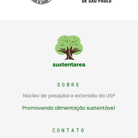
Sustentarea
Núcleo de pesquisa e extensão da USP sobre alimentação sustentável
SOBRE
Núcleo de pesquisa e extensão da USP
Promovendo alimentação sustentável
CONTATO