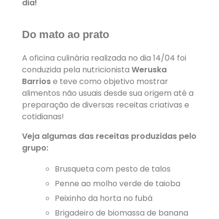
dia!
Do mato ao prato
A oficina culinária realizada no dia 14/04 foi
conduzida pela nutricionista
Weruska
Barrios
e teve como objetivo mostrar
alimentos não usuais desde sua origem até a
preparação de diversas receitas criativas e
cotidianas!
Veja algumas das receitas produzidas pelo
grupo:
Brusqueta com pesto de talos
Penne ao molho verde de taioba
Peixinho da horta no fubá
Brigadeiro de biomassa de banana