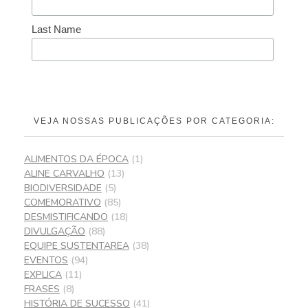
Last Name
VEJA NOSSAS PUBLICAÇÕES POR CATEGORIA:
ALIMENTOS DA ÉPOCA
(1)
ALINE CARVALHO
(13)
BIODIVERSIDADE
(5)
COMEMORATIVO
(85)
DESMISTIFICANDO
(18)
DIVULGAÇÃO
(88)
EQUIPE SUSTENTAREA
(38)
EVENTOS
(94)
EXPLICA
(11)
FRASES
(8)
HISTÓRIA DE SUCESSO
(41)