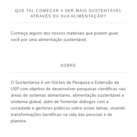
QUE TAL COMEÇAR A SER MAIS SUSTENTÁVEL
ATRAVÉS DA SUA ALIMENTAÇÃO?
Conheça alguns dos nossos materiais que podem guiar
você por uma alimentação sustentável.
SOBRE
O Sustentarea é um Núcleo de Pesquisa e Extensão da
USP com objetivo de desenvolver pesquisas científicas nas
áreas de sistemas alimentares, alimentação sustentável e
sindemia global, além de fomentar diálogos com a
sociedade e gestores públicos sobre esses temas, visando
transformações benéficas na vida das pessoas e do
planeta.