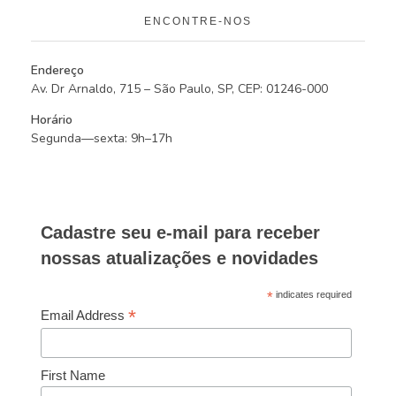
ENCONTRE-NOS
Endereço
Av. Dr Arnaldo, 715 – São Paulo, SP, CEP: 01246-000
Horário
Segunda—sexta: 9h–17h
Cadastre seu e-mail para receber
nossas atualizações e novidades
*
indicates required
*
Email Address
First Name