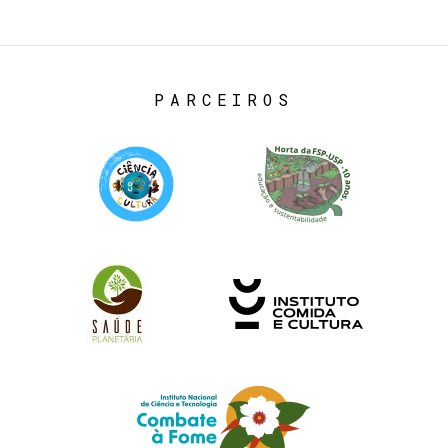
PARCEIROS