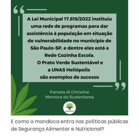
E como a mandioca entra nas políticas públicas
de Segurança Alimentar e Nutricional?