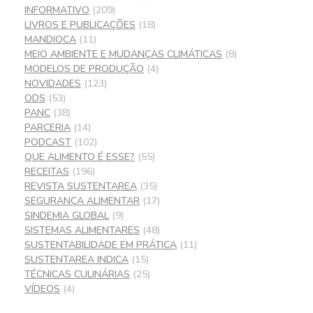
INFORMATIVO
(209)
LIVROS E PUBLICAÇÕES
(18)
MANDIOCA
(11)
MEIO AMBIENTE E MUDANÇAS CLIMÁTICAS
(8)
MODELOS DE PRODUÇÃO
(4)
NOVIDADES
(123)
ODS
(53)
PANC
(38)
PARCERIA
(14)
PODCAST
(102)
QUE ALIMENTO É ESSE?
(55)
RECEITAS
(196)
REVISTA SUSTENTAREA
(35)
SEGURANÇA ALIMENTAR
(17)
SINDEMIA GLOBAL
(9)
SISTEMAS ALIMENTARES
(48)
SUSTENTABILIDADE EM PRÁTICA
(11)
SUSTENTAREA INDICA
(15)
TÉCNICAS CULINÁRIAS
(25)
VÍDEOS
(4)