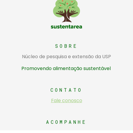
Sustentarea
Núcleo de pesquisa e extensão da USP sobre alimentação sustentável
SOBRE
Núcleo de pesquisa e extensão da USP
Promovendo alimentação sustentável
CONTATO
Fale conosco
ACOMPANHE