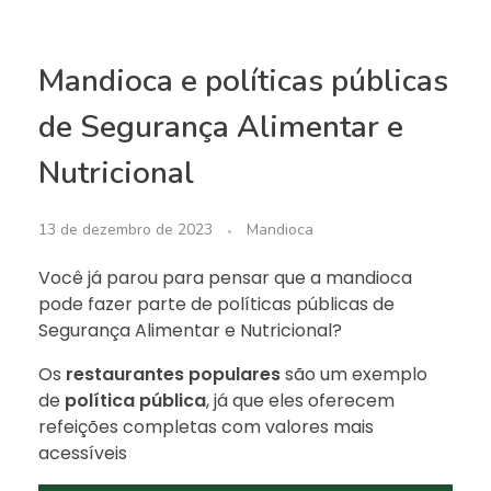
Mandioca e políticas públicas
de Segurança Alimentar e
Nutricional
13 de dezembro de 2023
Mandioca
Você já parou para pensar que a mandioca
pode fazer parte de políticas públicas de
Segurança Alimentar e Nutricional?
Os
restaurantes populares
são um exemplo
de
política pública
, já que eles oferecem
refeições completas com valores mais
acessíveis