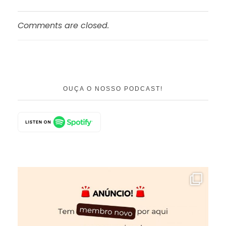
Comments are closed.
OUÇA O NOSSO PODCAST!