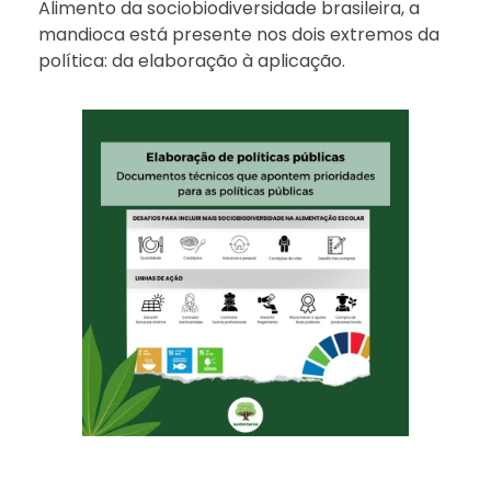
Alimento da sociobiodiversidade brasileira, a
mandioca está presente nos dois extremos da
política: da elaboração à aplicação.