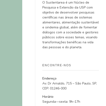
O Sustentarea é um Núcleo de
Pesquisa e Extensão da USP com
objetivo de desenvolver pesquisas
científicas nas áreas de sistemas
alimentares, alimentação sustentável
e sindemia global, além de fomentar
diálogos com a sociedade e gestores
públicos sobre esses temas, visando
transformações benéficas na vida
das pessoas e do planeta.
ENCONTRE-NOS
Endereço
Av. Dr Arnaldo, 715 – São Paulo, SP,
CEP: 01246-000
Horário
Segunda—sexta: 9h–17h