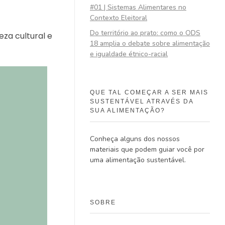
#01 | Sistemas Alimentares no
Contexto Eleitoral
Do território ao prato: como o ODS
za cultural e
18 amplia o debate sobre alimentação
e igualdade étnico-racial
QUE TAL COMEÇAR A SER MAIS
SUSTENTÁVEL ATRAVÉS DA
SUA ALIMENTAÇÃO?
Conheça alguns dos nossos
materiais que podem guiar você por
uma alimentação sustentável.
SOBRE