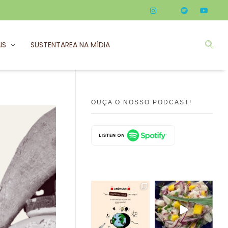
IS
SUSTENTAREA NA MÍDIA
OUÇA O NOSSO PODCAST!