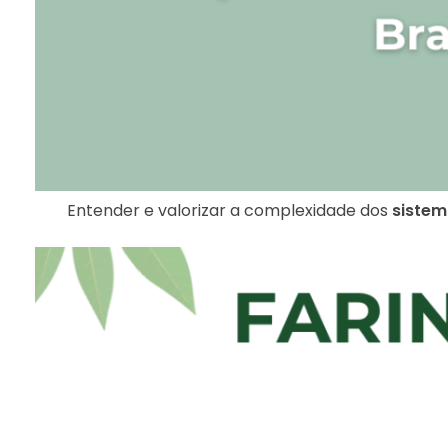
Entender e valorizar a complexidade dos
sistem