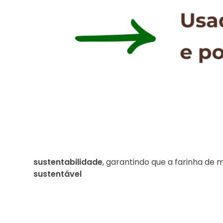
sustentabilidade
, garantindo que a farinha de
sustentável