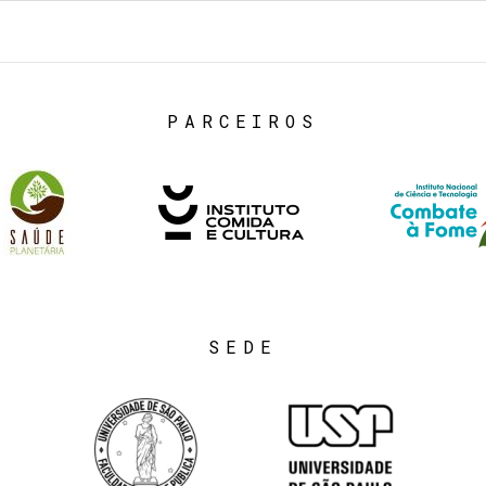
PARCEIROS
SEDE