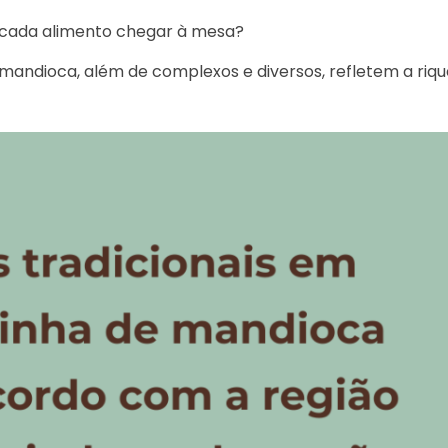
 cada alimento chegar à mesa?
mandioca, além de complexos e diversos, refletem a rique