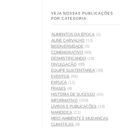
VEJA NOSSAS PUBLICAÇÕES
POR CATEGORIA:
ALIMENTOS DA ÉPOCA
(1)
ALINE CARVALHO
(13)
BIODIVERSIDADE
(5)
COMEMORATIVO
(85)
DESMISTIFICANDO
(18)
DIVULGAÇÃO
(88)
EQUIPE SUSTENTAREA
(38)
EVENTOS
(94)
EXPLICA
(11)
FRASES
(8)
HISTÓRIA DE SUCESSO
(41)
INFORMATIVO
(209)
LIVROS E PUBLICAÇÕES
(18)
MANDIOCA
(11)
MEIO AMBIENTE E MUDANÇAS
CLIMÁTICAS
(8)