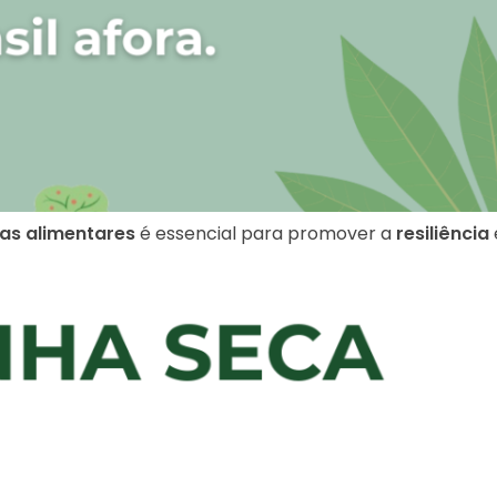
as alimentares
é essencial para promover a
resiliência