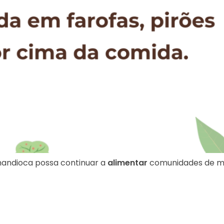
 mandioca possa continuar a
alimentar
comunidades de m