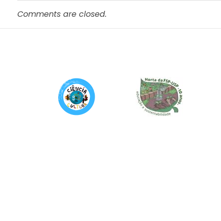
Comments are closed.