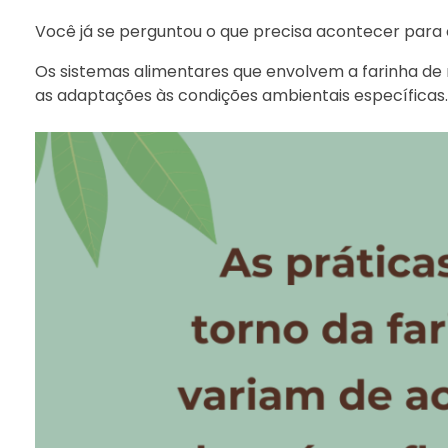
Você já se perguntou o que precisa acontecer para
Os sistemas alimentares que envolvem a farinha de 
as adaptações às condições ambientais específicas.