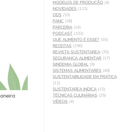
MODELOS DE PRODUÇÃO
(4)
NOVIDADES
(123)
ODS
(53)
PANC
(38)
PARCERIA
(14)
PODCAST
(102)
QUE ALIMENTO É ESSE?
(55)
RECEITAS
(196)
REVISTA SUSTENTAREA
(35)
SEGURANÇA ALIMENTAR
(17)
SINDEMIA GLOBAL
(9)
SISTEMAS ALIMENTARES
(48)
SUSTENTABILIDADE EM PRÁTICA
(11)
SUSTENTAREA INDICA
(15)
TÉCNICAS CULINÁRIAS
(25)
aneira
VÍDEOS
(4)