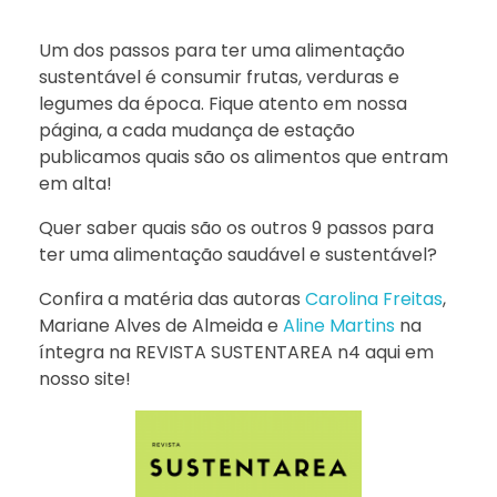
Um dos passos para ter uma alimentação
sustentável é consumir frutas, verduras e
legumes da época. Fique atento em nossa
página, a cada mudança de estação
publicamos quais são os alimentos que entram
em alta!
Quer saber quais são os outros 9 passos para
ter uma alimentação saudável e sustentável?
Confira a matéria das autoras
Carolina Freitas
,
Mariane Alves de Almeida e
Aline Martins
na
íntegra na REVISTA SUSTENTAREA n4 aqui em
nosso site!