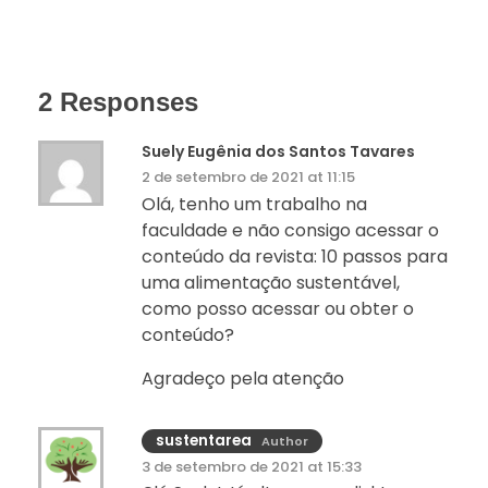
2 Responses
Suely Eugênia dos Santos Tavares
2 de setembro de 2021 at 11:15
Olá, tenho um trabalho na
faculdade e não consigo acessar o
conteúdo da revista: 10 passos para
uma alimentação sustentável,
como posso acessar ou obter o
conteúdo?
Agradeço pela atenção
sustentarea
Author
3 de setembro de 2021 at 15:33