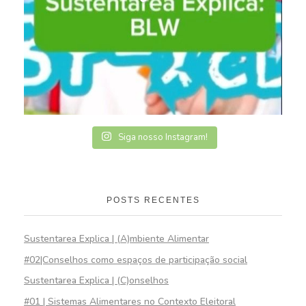
Siga nosso Instagram!
POSTS RECENTES
Sustentarea Explica | (A)mbiente Alimentar
#02|Conselhos como espaços de participação social
Sustentarea Explica | (C)onselhos
#01 | Sistemas Alimentares no Contexto Eleitoral