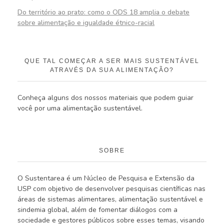
Do território ao prato: como o ODS 18 amplia o debate
sobre alimentação e igualdade étnico-racial
QUE TAL COMEÇAR A SER MAIS SUSTENTÁVEL
ATRAVÉS DA SUA ALIMENTAÇÃO?
Conheça alguns dos nossos materiais que podem guiar
você por uma alimentação sustentável.
SOBRE
O Sustentarea é um Núcleo de Pesquisa e Extensão da
USP com objetivo de desenvolver pesquisas científicas nas
áreas de sistemas alimentares, alimentação sustentável e
sindemia global, além de fomentar diálogos com a
sociedade e gestores públicos sobre esses temas, visando