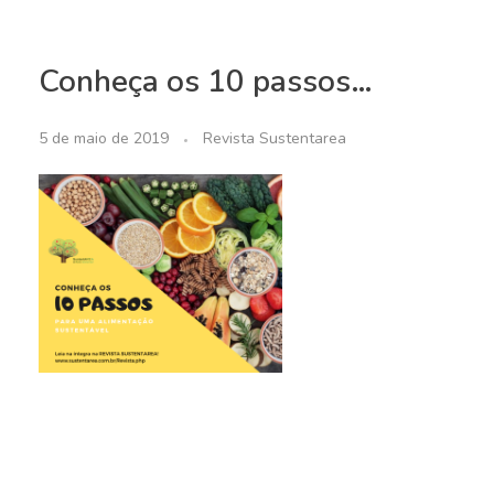
Conheça os 10 passos…
5 de maio de 2019
Revista Sustentarea