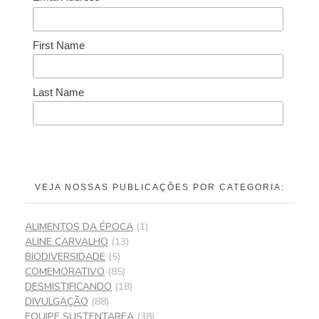
First Name
Last Name
VEJA NOSSAS PUBLICAÇÕES POR CATEGORIA:
ALIMENTOS DA ÉPOCA
(1)
ALINE CARVALHO
(13)
BIODIVERSIDADE
(5)
COMEMORATIVO
(85)
DESMISTIFICANDO
(18)
DIVULGAÇÃO
(88)
EQUIPE SUSTENTAREA
(38)