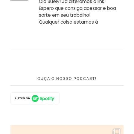
Olá Suely! Já alteramos o link!
Espero que consiga acessar e boa
sorte em seu trabalho!
Qualquer coisa estamos à
OUÇA O NOSSO PODCAST!