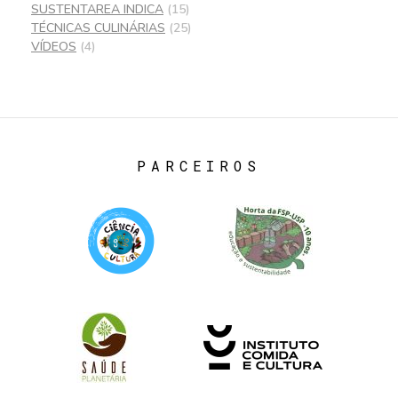
SUSTENTAREA INDICA
(15)
TÉCNICAS CULINÁRIAS
(25)
VÍDEOS
(4)
PARCEIROS