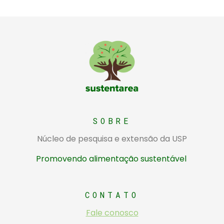
Sustentarea
Núcleo de pesquisa e extensão da USP sobre alimentação sustentável
SOBRE
Núcleo de pesquisa e extensão da USP
Promovendo alimentação sustentável
CONTATO
Fale conosco