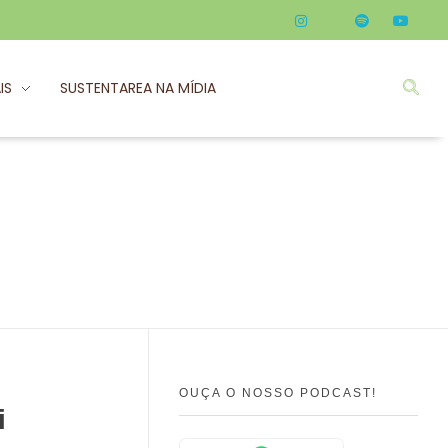
IS
SUSTENTAREA NA MÍDIA
OUÇA O NOSSO PODCAST!
i