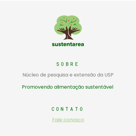
Sustentarea
Núcleo de pesquisa e extensão da USP sobre alimentação sustentável
SOBRE
Núcleo de pesquisa e extensão da USP
Promovendo alimentação sustentável
CONTATO
Fale conosco