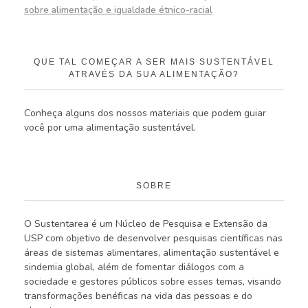
sobre alimentação e igualdade étnico-racial
QUE TAL COMEÇAR A SER MAIS SUSTENTÁVEL
ATRAVÉS DA SUA ALIMENTAÇÃO?
Conheça alguns dos nossos materiais que podem guiar
você por uma alimentação sustentável.
SOBRE
O Sustentarea é um Núcleo de Pesquisa e Extensão da
USP com objetivo de desenvolver pesquisas científicas nas
áreas de sistemas alimentares, alimentação sustentável e
sindemia global, além de fomentar diálogos com a
sociedade e gestores públicos sobre esses temas, visando
transformações benéficas na vida das pessoas e do