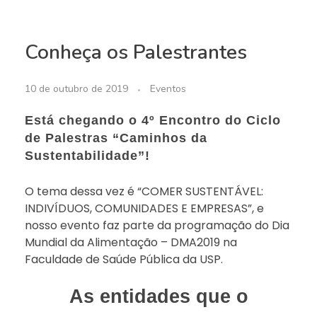
Conheça os Palestrantes
10 de outubro de 2019
Eventos
Está chegando o 4º Encontro do Ciclo
de Palestras “Caminhos da
Sustentabilidade”!
O tema dessa vez é “COMER SUSTENTÁVEL:
INDIVÍDUOS, COMUNIDADES E EMPRESAS”, e
nosso evento faz parte da programação do Dia
Mundial da Alimentação – DMA2019 na
Faculdade de Saúde Pública da USP.
As entidades que o