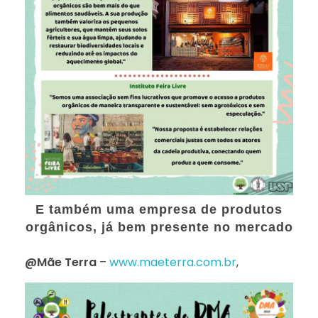
E também uma empresa de produtos
orgânicos, já bem presente no mercado
@Mãe Terra
–
www.maeterra.com.br
,