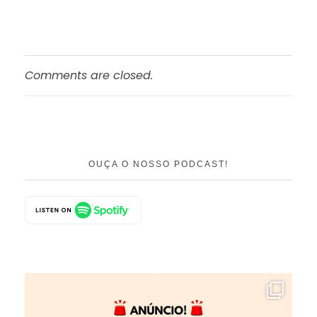
Comments are closed.
OUÇA O NOSSO PODCAST!