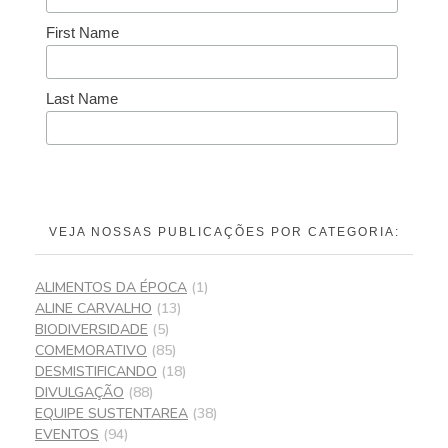
First Name
Last Name
VEJA NOSSAS PUBLICAÇÕES POR CATEGORIA:
ALIMENTOS DA ÉPOCA
(1)
ALINE CARVALHO
(13)
BIODIVERSIDADE
(5)
COMEMORATIVO
(85)
DESMISTIFICANDO
(18)
DIVULGAÇÃO
(88)
EQUIPE SUSTENTAREA
(38)
EVENTOS
(94)