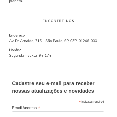
planeta.
ENCONTRE-NOS
Endereço
Av. Dr Arnaldo, 715 – São Paulo, SP, CEP: 01246-000
Horário
Segunda—sexta: 9h–17h
Cadastre seu e-mail para receber
nossas atualizações e novidades
*
indicates required
*
Email Address