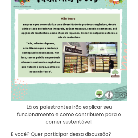
Lá os palestrantes irão explicar seu
funcionamento e como contribuem para o
comer sustentável.
E você? Quer participar dessa discussão?