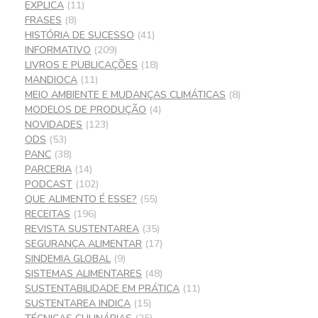
EXPLICA
(11)
FRASES
(8)
HISTÓRIA DE SUCESSO
(41)
INFORMATIVO
(209)
LIVROS E PUBLICAÇÕES
(18)
MANDIOCA
(11)
MEIO AMBIENTE E MUDANÇAS CLIMÁTICAS
(8)
MODELOS DE PRODUÇÃO
(4)
NOVIDADES
(123)
ODS
(53)
PANC
(38)
PARCERIA
(14)
PODCAST
(102)
QUE ALIMENTO É ESSE?
(55)
RECEITAS
(196)
REVISTA SUSTENTAREA
(35)
SEGURANÇA ALIMENTAR
(17)
SINDEMIA GLOBAL
(9)
SISTEMAS ALIMENTARES
(48)
SUSTENTABILIDADE EM PRÁTICA
(11)
SUSTENTAREA INDICA
(15)