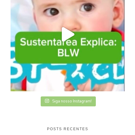
Siga nosso Instagram!
POSTS RECENTES