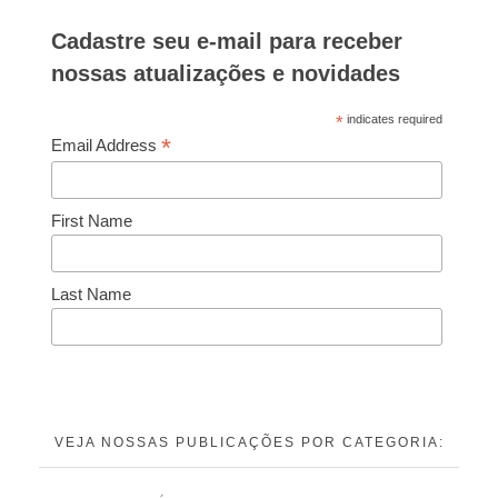
Cadastre seu e-mail para receber
nossas atualizações e novidades
*
indicates required
*
Email Address
First Name
Last Name
VEJA NOSSAS PUBLICAÇÕES POR CATEGORIA: