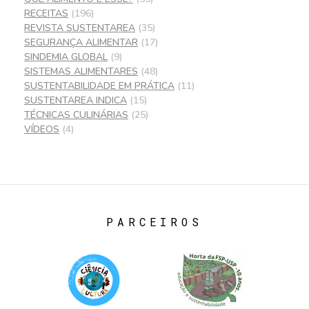
RECEITAS
(196)
REVISTA SUSTENTAREA
(35)
SEGURANÇA ALIMENTAR
(17)
SINDEMIA GLOBAL
(9)
SISTEMAS ALIMENTARES
(48)
SUSTENTABILIDADE EM PRÁTICA
(11)
SUSTENTAREA INDICA
(15)
TÉCNICAS CULINÁRIAS
(25)
VÍDEOS
(4)
PARCEIROS