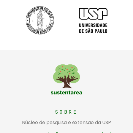
Sustentarea
Núcleo de pesquisa e extensão da USP sobre alimentação sustentável
SOBRE
Núcleo de pesquisa e extensão da USP