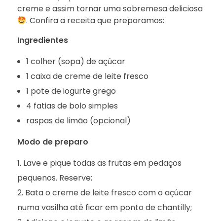
creme e assim tornar uma sobremesa deliciosa
. Confira a receita que preparamos:
Ingredientes
1 colher (sopa) de açúcar
1 caixa de creme de leite fresco
1 pote de iogurte grego
4 fatias de bolo simples
raspas de limão (opcional)
Modo de preparo
Lave e pique todas as frutas em pedaços
pequenos. Reserve;
Bata o creme de leite fresco com o açúcar
numa vasilha até ficar em ponto de chantilly;