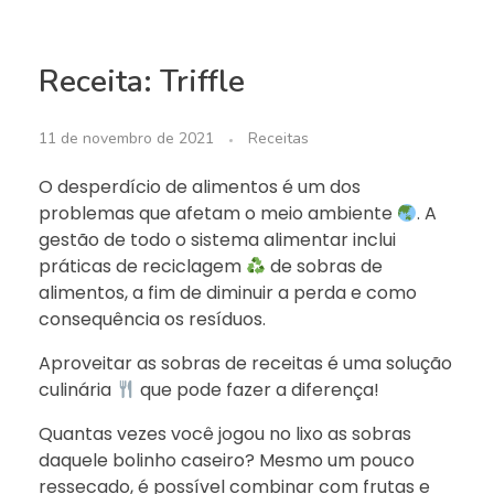
Receita: Triffle
11 de novembro de 2021
Receitas
O desperdício de alimentos é um dos
problemas que afetam o meio ambiente
. A
gestão de todo o sistema alimentar inclui
práticas de reciclagem
de sobras de
alimentos, a fim de diminuir a perda e como
consequência os resíduos.
Aproveitar as sobras de receitas é uma solução
culinária
que pode fazer a diferença!
Quantas vezes você jogou no lixo as sobras
daquele bolinho caseiro? Mesmo um pouco
ressecado, é possível combinar com frutas e