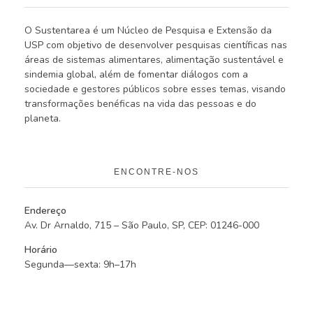
O Sustentarea é um Núcleo de Pesquisa e Extensão da
USP com objetivo de desenvolver pesquisas científicas nas
áreas de sistemas alimentares, alimentação sustentável e
sindemia global, além de fomentar diálogos com a
sociedade e gestores públicos sobre esses temas, visando
transformações benéficas na vida das pessoas e do
planeta.
ENCONTRE-NOS
Endereço
Av. Dr Arnaldo, 715 – São Paulo, SP, CEP: 01246-000
Horário
Segunda—sexta: 9h–17h