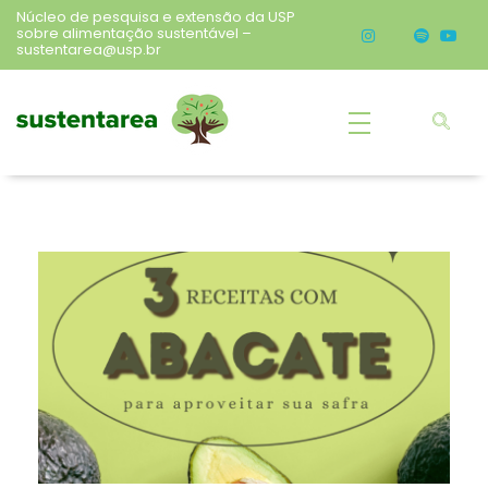
Núcleo de pesquisa e extensão da USP
sobre alimentação sustentável –
sustentarea@usp.br
Sustentarea
Núcleo de pesquisa e extensão da USP sobre alimentação sustentável