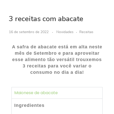
3 receitas com abacate
16 de setembro de 2022
Novidades
Receitas
A safra de abacate está em alta neste
mês de Setembro e para aproveitar
esse alimento tão versátil trouxemos
3 receitas para você variar o
consumo no dia a dia!
Maionese de abacate
Ingredientes