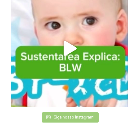
Siga nosso Instagram!