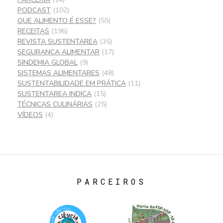
PODCAST
(102)
QUE ALIMENTO É ESSE?
(55)
RECEITAS
(196)
REVISTA SUSTENTAREA
(35)
SEGURANÇA ALIMENTAR
(17)
SINDEMIA GLOBAL
(9)
SISTEMAS ALIMENTARES
(48)
SUSTENTABILIDADE EM PRÁTICA
(11)
SUSTENTAREA INDICA
(15)
TÉCNICAS CULINÁRIAS
(25)
VÍDEOS
(4)
PARCEIROS