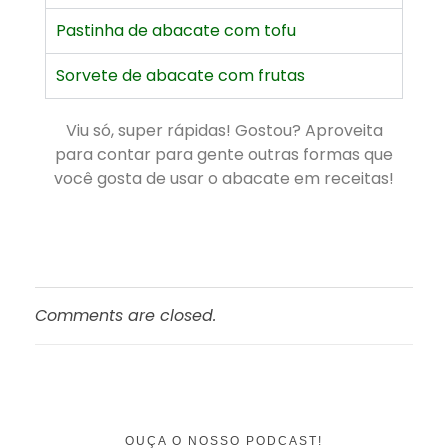
Pastinha de abacate com tofu
Sorvete de abacate com frutas
Viu só, super rápidas! Gostou? Aproveita
para contar para gente outras formas que
você gosta de usar o abacate em receitas!
Comments are closed.
OUÇA O NOSSO PODCAST!