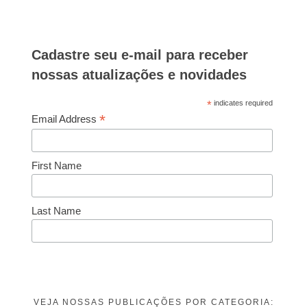
Cadastre seu e-mail para receber
nossas atualizações e novidades
*
indicates required
*
Email Address
First Name
Last Name
VEJA NOSSAS PUBLICAÇÕES POR CATEGORIA: