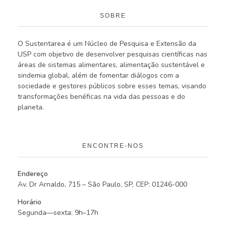
SOBRE
O Sustentarea é um Núcleo de Pesquisa e Extensão da
USP com objetivo de desenvolver pesquisas científicas nas
áreas de sistemas alimentares, alimentação sustentável e
sindemia global, além de fomentar diálogos com a
sociedade e gestores públicos sobre esses temas, visando
transformações benéficas na vida das pessoas e do
planeta.
ENCONTRE-NOS
Endereço
Av. Dr Arnaldo, 715 – São Paulo, SP, CEP: 01246-000
Horário
Segunda—sexta: 9h–17h