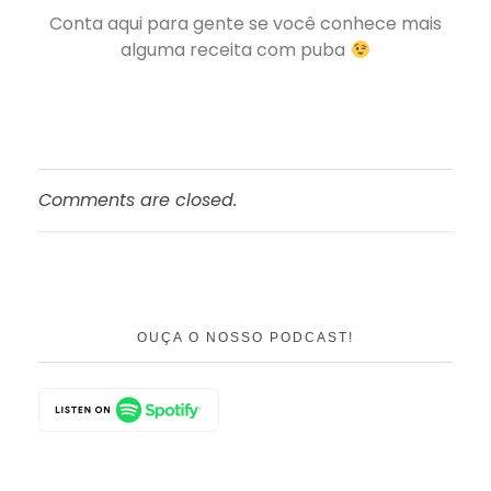
Conta aqui para gente se você conhece mais
alguma receita com puba
Comments are closed.
OUÇA O NOSSO PODCAST!