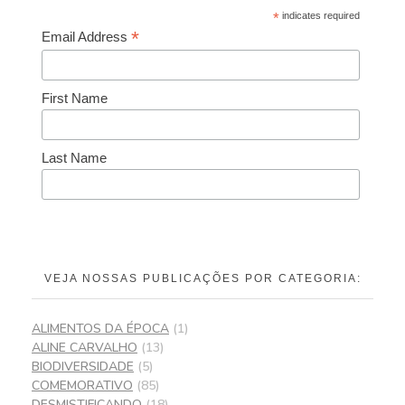
*
indicates required
*
Email Address
First Name
Last Name
VEJA NOSSAS PUBLICAÇÕES POR CATEGORIA:
ALIMENTOS DA ÉPOCA
(1)
ALINE CARVALHO
(13)
BIODIVERSIDADE
(5)
COMEMORATIVO
(85)
DESMISTIFICANDO
(18)