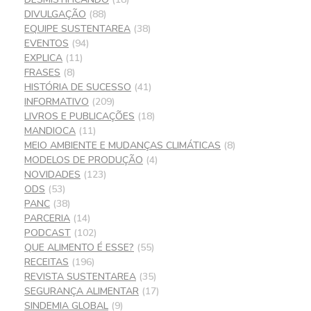
DIVULGAÇÃO
(88)
EQUIPE SUSTENTAREA
(38)
EVENTOS
(94)
EXPLICA
(11)
FRASES
(8)
HISTÓRIA DE SUCESSO
(41)
INFORMATIVO
(209)
LIVROS E PUBLICAÇÕES
(18)
MANDIOCA
(11)
MEIO AMBIENTE E MUDANÇAS CLIMÁTICAS
(8)
MODELOS DE PRODUÇÃO
(4)
NOVIDADES
(123)
ODS
(53)
PANC
(38)
PARCERIA
(14)
PODCAST
(102)
QUE ALIMENTO É ESSE?
(55)
RECEITAS
(196)
REVISTA SUSTENTAREA
(35)
SEGURANÇA ALIMENTAR
(17)
SINDEMIA GLOBAL
(9)