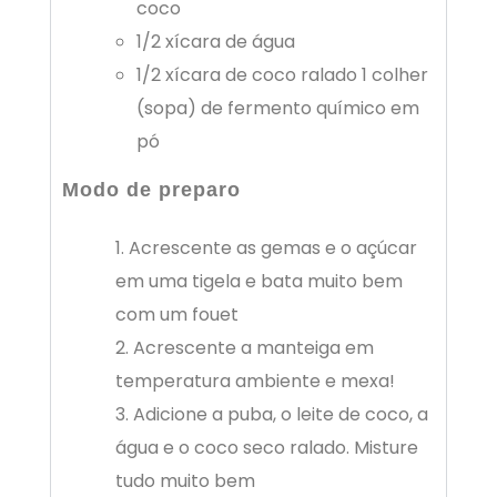
coco
1/2 xícara de água
1/2 xícara de coco ralado 1 colher
(sopa) de fermento químico em
pó
Modo de preparo
Acrescente as gemas e o açúcar
em uma tigela e bata muito bem
com um fouet
Acrescente a manteiga em
temperatura ambiente e mexa!
Adicione a puba, o leite de coco, a
água e o coco seco ralado. Misture
tudo muito bem