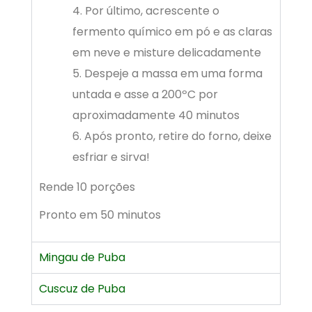
Por último, acrescente o
fermento químico em pó e as claras
em neve e misture delicadamente
Despeje a massa em uma forma
untada e asse a 200ºC por
aproximadamente 40 minutos
Após pronto, retire do forno, deixe
esfriar e sirva!
Rende 10 porções
Pronto em 50 minutos
Mingau de Puba
Cuscuz de Puba