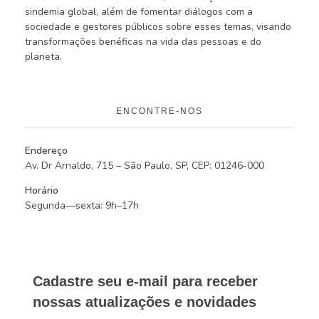
sindemia global, além de fomentar diálogos com a
sociedade e gestores públicos sobre esses temas, visando
transformações benéficas na vida das pessoas e do
planeta.
ENCONTRE-NOS
Endereço
Av. Dr Arnaldo, 715 – São Paulo, SP, CEP: 01246-000
Horário
Segunda—sexta: 9h–17h
Cadastre seu e-mail para receber
nossas atualizações e novidades