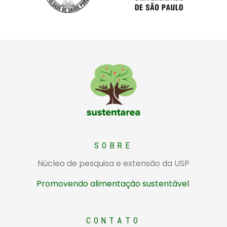
Sustentarea
Núcleo de pesquisa e extensão da USP sobre alimentação sustentável
SOBRE
Núcleo de pesquisa e extensão da USP
Promovendo alimentação sustentável
CONTATO