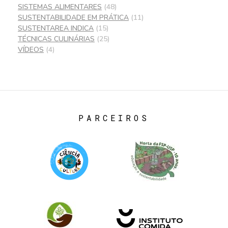
SISTEMAS ALIMENTARES
(48)
SUSTENTABILIDADE EM PRÁTICA
(11)
SUSTENTAREA INDICA
(15)
TÉCNICAS CULINÁRIAS
(25)
VÍDEOS
(4)
PARCEIROS