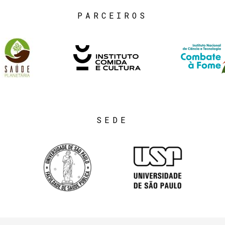
PARCEIROS
SEDE