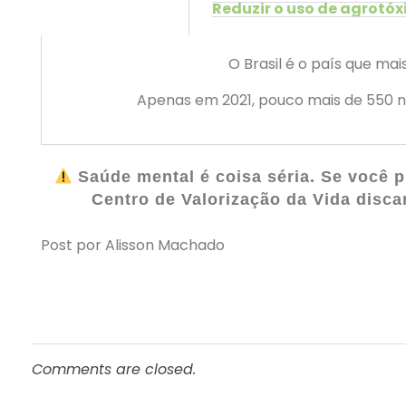
Reduzir o uso de agrotóx
O Brasil é o país que ma
Apenas em 2021, pouco mais de 550 no
Saúde mental é coisa séria. Se você p
Centro de Valorização da Vida disca
Post por Alisson Machado
Comments are closed.