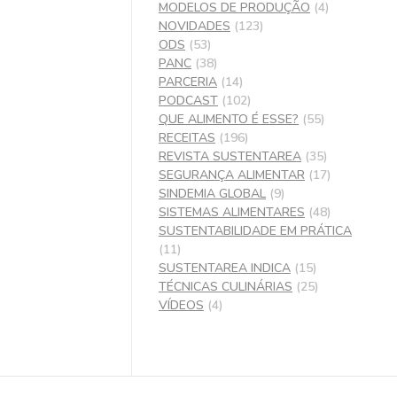
MODELOS DE PRODUÇÃO
(4)
NOVIDADES
(123)
ODS
(53)
PANC
(38)
PARCERIA
(14)
PODCAST
(102)
QUE ALIMENTO É ESSE?
(55)
RECEITAS
(196)
REVISTA SUSTENTAREA
(35)
SEGURANÇA ALIMENTAR
(17)
SINDEMIA GLOBAL
(9)
SISTEMAS ALIMENTARES
(48)
SUSTENTABILIDADE EM PRÁTICA
(11)
SUSTENTAREA INDICA
(15)
TÉCNICAS CULINÁRIAS
(25)
VÍDEOS
(4)