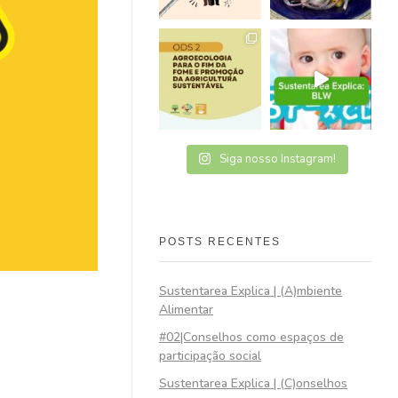
Siga nosso Instagram!
POSTS RECENTES
Sustentarea Explica | (A)mbiente
Alimentar
#02|Conselhos como espaços de
participação social
Sustentarea Explica | (C)onselhos