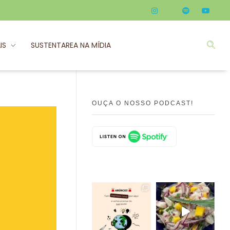
IS
SUSTENTAREA NA MÍDIA
OUÇA O NOSSO PODCAST!